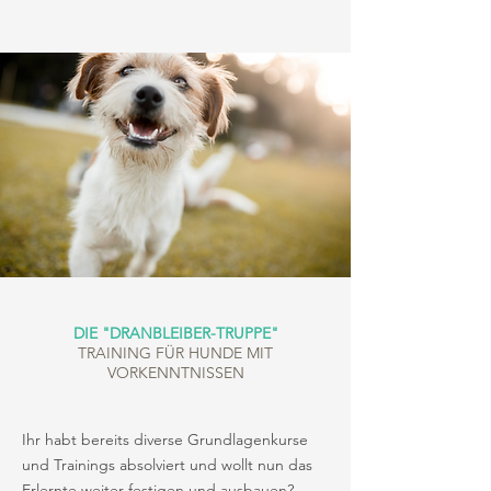
DIE "DRANBLEIBER-TRUPPE"
TRAINING FÜR HUNDE MIT
VORKENNTNISSEN
Ihr habt bereits diverse Grundlagenkurse
und Trainings absolviert und wollt nun das
Erlernte weiter festigen und ausbauen?