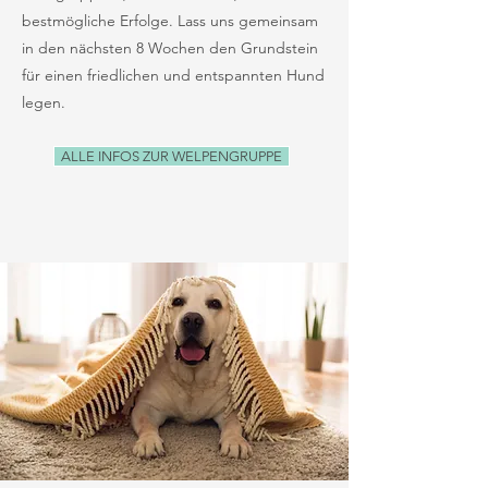
bestmögliche Erfolge. Lass uns gemeinsam
in den nächsten 8 Wochen den Grundstein
für einen friedlichen und entspannten Hund
legen.
ALLE INFOS ZUR WELPENGRUPPE