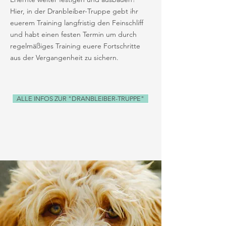
Hier, in der Dranbleiber-Truppe gebt ihr
euerem Training langfristig den Feinschliff
und habt einen festen Termin um durch
regelmäßiges Training euere Fortschritte
aus der Vergangenheit zu sichern.
ALLE INFOS ZUR "DRANBLEIBER-TRUPPE"