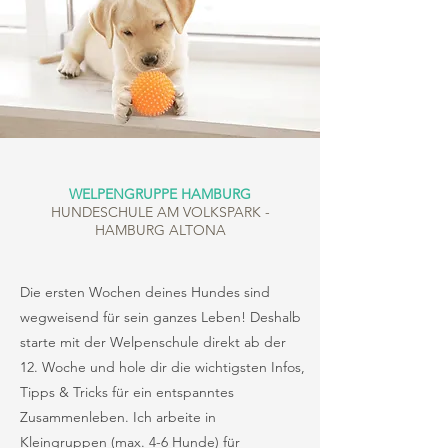
WELPENGRUPPE HAMBURG
HUNDESCHULE AM VOLKSPARK -
HAMBURG ALTONA
Die ersten Wochen deines Hundes sind
wegweisend für sein ganzes Leben! Deshalb
starte mit der Welpenschule direkt ab der
12. Woche und hole dir die wichtigsten Infos,
Tipps & Tricks für ein entspanntes
Zusammenleben. Ich arbeite in
Kleingruppen (max. 4-6 Hunde) für