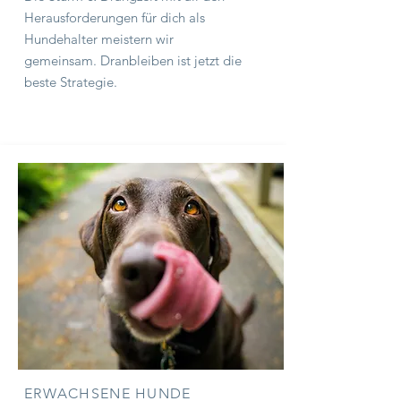
Herausforderungen für dich als
Hundehalter meistern wir
gemeinsam.
Dranbleiben ist jetzt die
beste Strategie.
ERWACHSENE HUNDE