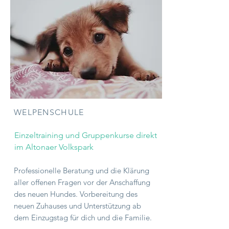
WELPENSCHULE
Einzeltraining und Gruppenkurse direkt
im Altonaer Volkspark
Professionelle Beratung und die Klärung
aller offenen Fragen vor der Anschaffung
des neuen Hundes. Vorbereitung des
neuen Zuhauses und Unterstützung ab
dem Einzugstag für dich und die Familie.