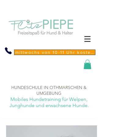
mittwochs von 10-11 Uhr kostenfreie Sprechstunde
HUNDESCHULE IN OTHMARSCHEN &
UMGEBUNG
Mobiles Hundetraining für Welpen,
Junghunde und erwachsene Hunde.