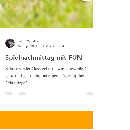
Katrin Werstler
26. Sept. 2021
1 Min. Lesezeit
Spielnachmittag mit FUN
Schon wieder Gassigehen – wie langweilig!“ –
ganz und gar nicht, mit einem Tagestrip bei
"Flitzpiepe".